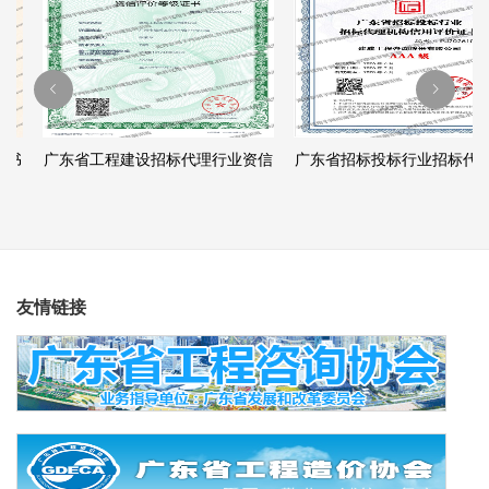
书
广东省工程建设招标代理行业资信
广东省招标投标行业招标代理
评价等级证书（AAA级）
信用评价证书（AAA级）
友情链接