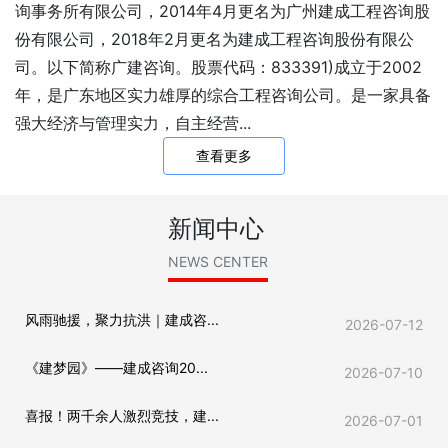
询事务所有限公司，2014年4月更名为广州建成工程咨询股
份有限公司，2018年2月更名为建成工程咨询股份有限公
司。以下简称广建咨询。股票代码：833391)成立于2002
年，是广东地区实力雄厚的综合工程咨询公司。是一家具备
强大经济与管理实力，自主经营...
查看更多
新闻中心
NEWS CENTER
风雨驰援，聚力抗洪｜建成咨...
2026-07-12
《建梦园》——建成咨询20...
2026-07-10
喜报！两千余人激烈竞技，建...
2026-07-01