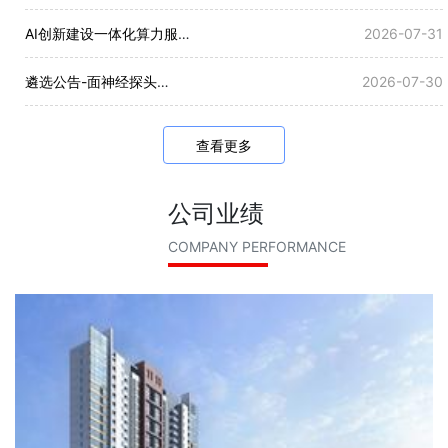
AI创新建设一体化算力服务项目招标公告
2026-07-31
遴选公告-面神经探头等17个项目
2026-07-30
查看更多
公司业绩
COMPANY PERFORMANCE