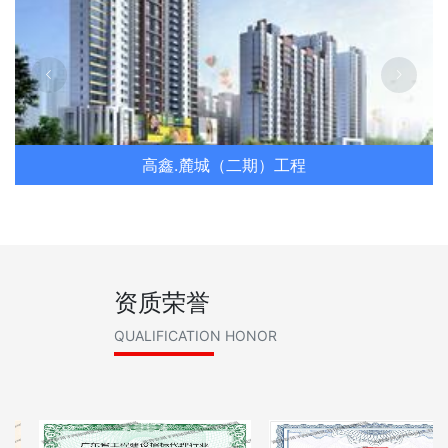
高鑫.麓城（二期）工程
资质荣誉
QUALIFICATION HONOR