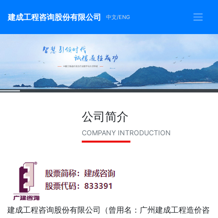
建成工程咨询股份有限公司
中文/ENG
公司简介
COMPANY INTRODUCTION
建成工程咨询股份有限公司（曾用名：广州建成工程造价咨