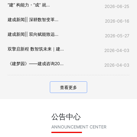
“建” 构能力・“成” 就...
2026-06-25
建成新闻|| 深耕数智变革...
2026-06-16
建成新闻|| 双向赋能致远...
2026-05-27
双擎启新程 数智筑未来｜建...
2026-04-03
《建梦园》——建成咨询20...
2026-04-03
查看更多
公告中心
ANNOUNCEMENT CENTER